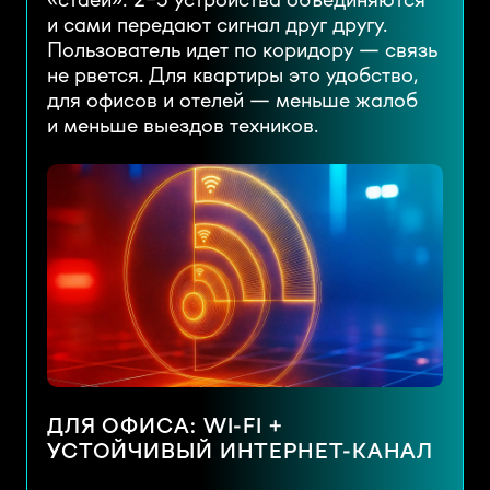
и сами передают сигнал друг другу.
Пользователь идет по коридору — связь
не рвется. Для квартиры это удобство,
для офисов и отелей — меньше жалоб
и меньше выездов техников.
ДЛЯ ОФИСА: WI-FI +
УСТОЙЧИВЫЙ ИНТЕРНЕТ-КАНАЛ