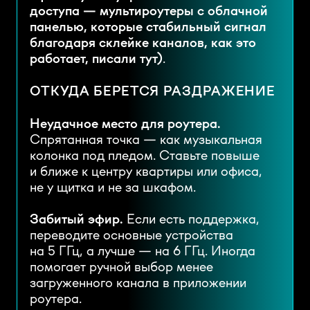
доступа — мультироутеры с облачной
панелью, которые стабильный сигнал
благодаря склейке каналов, как это
работает, писали тут)
.
ОТКУДА БЕРЕТСЯ РАЗДРАЖЕНИЕ
Неудачное место для роутера.
Спрятанная точка — как музыкальная
колонка под пледом. Ставьте повыше
и ближе к центру квартиры или офиса,
не у щитка и не за шкафом.
Забитый эфир.
Если есть поддержка,
переводите основные устройства
на 5 ГГц, а лучше — на 6 ГГц. Иногда
помогает ручной выбор менее
загруженного канала в приложении
роутера.