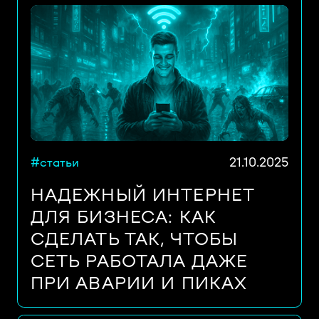
#статьи
21.10.2025
НАДЕЖНЫЙ ИНТЕРНЕТ
ДЛЯ БИЗНЕСА: КАК
СДЕЛАТЬ ТАК, ЧТОБЫ
СЕТЬ РАБОТАЛА ДАЖЕ
ПРИ АВАРИИ И ПИКАХ