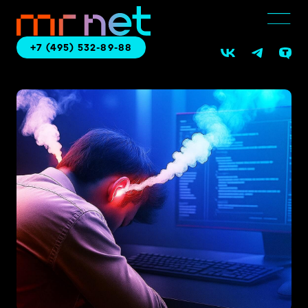
+7 (495) 532-89-88