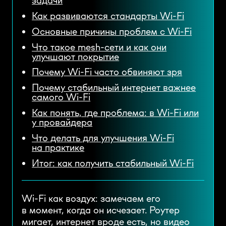
Как развиваются стандарты Wi-Fi
Основные причины проблем с Wi-Fi
Что такое mesh-сети и как они
улучшают покрытие
Почему Wi-Fi часто обвиняют зря
Почему стабильный интернет важнее
самого Wi-Fi
Как понять, где проблема: в Wi-Fi или
у провайдера
Что делать для улучшения Wi-Fi
на практике
Итог: как получить стабильный Wi-Fi
Wi-Fi как воздух: замечаем его
в момент, когда он исчезает. Роутер
мигает, интернет вроде есть, но видео