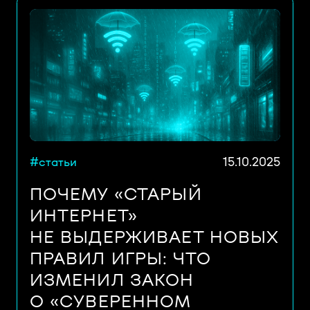
#статьи
15.10.2025
ПОЧЕМУ «СТАРЫЙ
ИНТЕРНЕТ»
НЕ ВЫДЕРЖИВАЕТ НОВЫХ
ПРАВИЛ ИГРЫ: ЧТО
ИЗМЕНИЛ ЗАКОН
О «СУВЕРЕННОМ