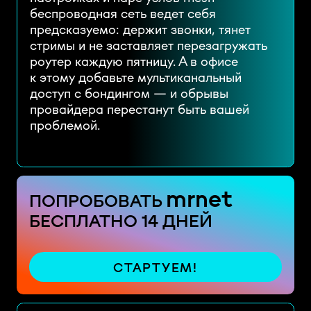
беспроводная сеть ведет себя
предсказуемо: держит звонки, тянет
стримы и не заставляет перезагружать
роутер каждую пятницу. А в офисе
к этому добавьте мультиканальный
доступ с бондингом — и обрывы
провайдера перестанут быть вашей
проблемой.
mrnet
ПОПРОБОВАТЬ
БЕСПЛАТНО 14 ДНЕЙ
СТАРТУЕМ!